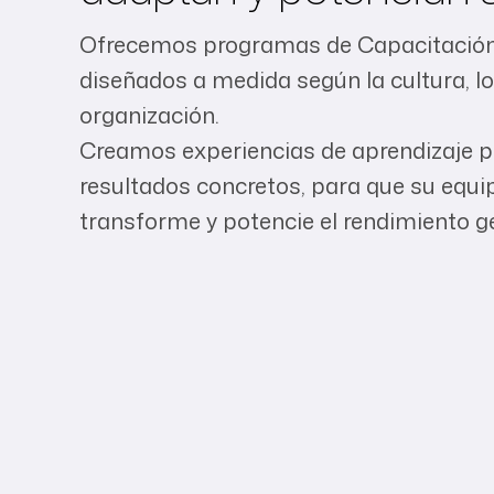
Ofrecemos programas de Capacitación 
diseñados a medida según la cultura, lo
organización.
Creamos experiencias de aprendizaje p
resultados concretos, para que su equip
transforme y potencie el rendimiento ge