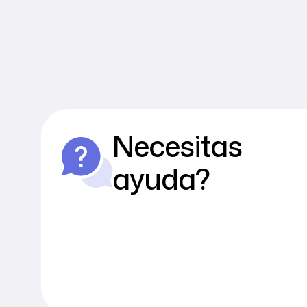
Necesitas
ayuda?