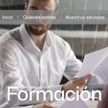
Inicio
Quienes somos
Nuestros servicios
Formación