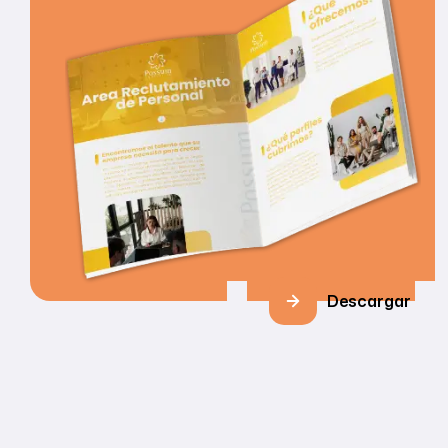
Descargar