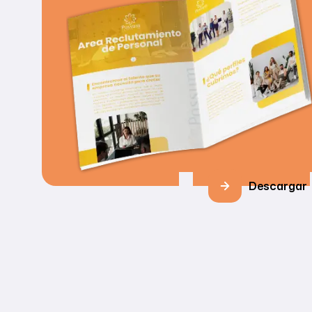
Descargar