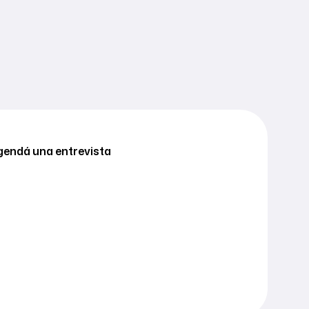
endá una entrevista