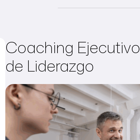
Coaching Ejecutivo 
de Liderazgo