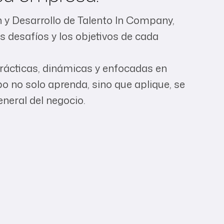
y Desarrollo de Talento In Company,
s desafíos y los objetivos de cada
rácticas, dinámicas y enfocadas en
o no solo aprenda, sino que aplique, se
neral del negocio.