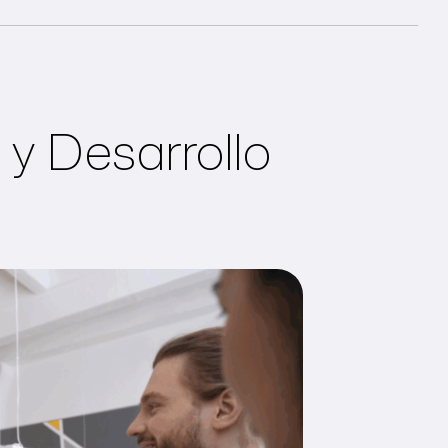
y Desarrollo