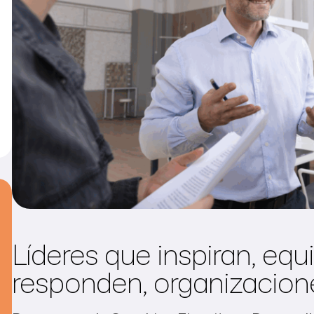
Líderes que inspiran, eq
responden, organizacion