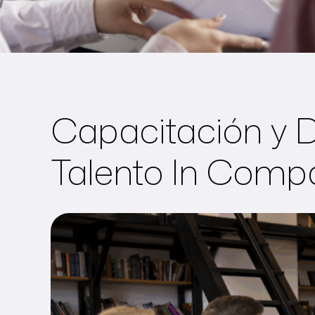
Capacitación y D
Talento In Comp