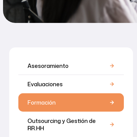
Asesoramiento
Evaluaciones
Formación
Outsourcing y Gestión de
RR.HH