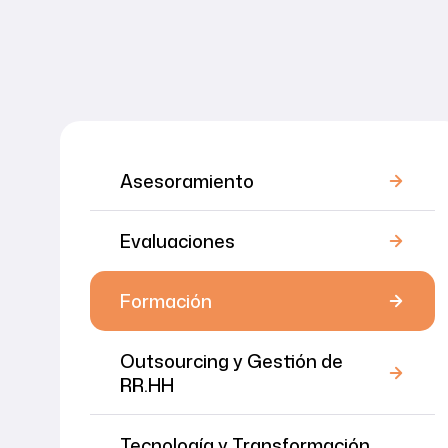
Asesoramiento
Evaluaciones
Formación
Outsourcing y Gestión de
RR.HH
Tecnología y Transformación