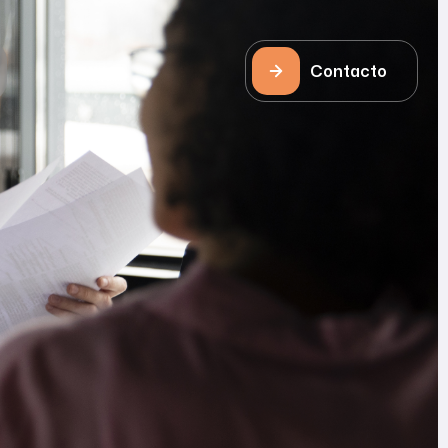
Contacto